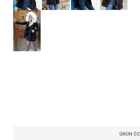
ÜRÜN ÖZ