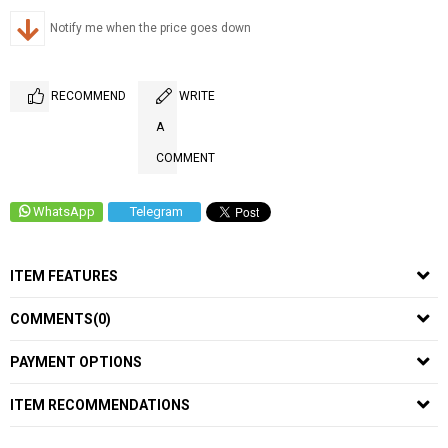
Notify me when the price goes down
RECOMMEND
WRITE
A
COMMENT
WhatsApp
Telegram
ITEM FEATURES
COMMENTS
(0)
PAYMENT OPTIONS
ITEM RECOMMENDATIONS