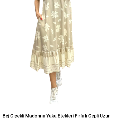
Bej Çiçekli Madonna Yaka Etekleri Fırfırlı Cepli Uzun