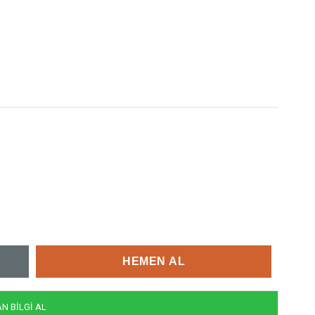
 BİLGİ AL